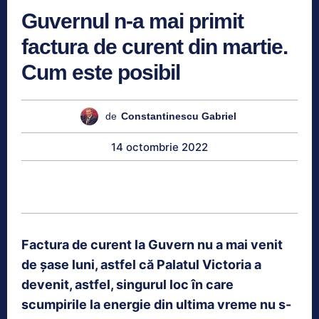
Guvernul n-a mai primit
factura de curent din martie.
Cum este posibil
de
Constantinescu Gabriel
14 octombrie 2022
Factura de curent la Guvern nu a mai venit
de șase luni, astfel că Palatul Victoria a
devenit, astfel, singurul loc în care
scumpirile la energie din ultima vreme nu s-