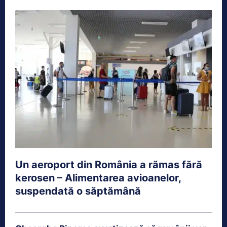
Un aeroport din România a rămas fără
kerosen – Alimentarea avioanelor,
suspendată o săptămână