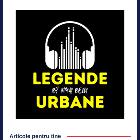
Articole pentru tine