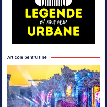
Articole pentru tine