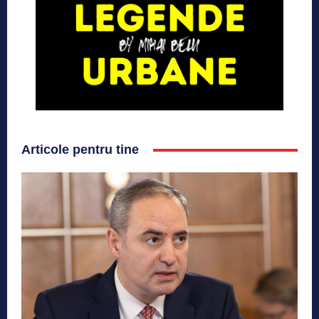
Articole pentru tine