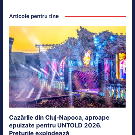
Articole pentru tine
Cazările din Cluj-Napoca, aproape
epuizate pentru UNTOLD 2026.
Prețurile explodează