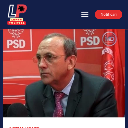
Notificari