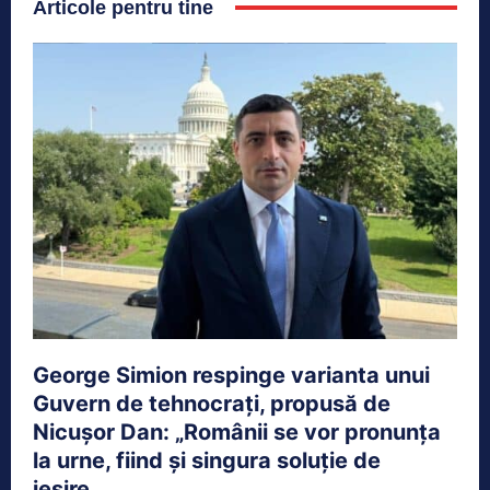
Articole pentru tine
George Simion respinge varianta unui
Guvern de tehnocrați, propusă de
Nicușor Dan: „Românii se vor pronunța
la urne, fiind și singura soluție de
ieșire...