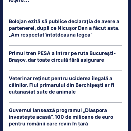
Bolojan ezită să publice declarația de avere a
partenerei, după ce Nicușor Dan a făcut asta.
„Am respectat întotdeauna legea”
Primul tren PESA a intrar pe ruta București-
Brașov, dar toate circulă fără asigurare
Veterinar reținut pentru uciderea ilegală a
câinilor. Fiul primarului din Berchișești ar fi
eutanasiat sute de animale
Guvernul lansează programul „Diaspora
investește acasă”. 100 de milioane de euro
pentru românii care revin în țară