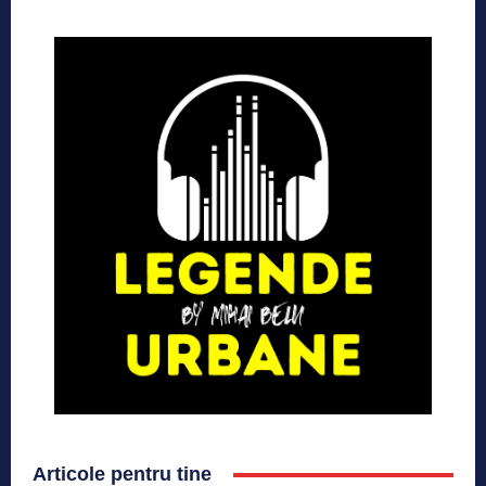
Articole pentru tine