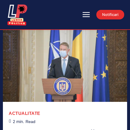
Notificari
ACTUALITATE
2
min.
Read