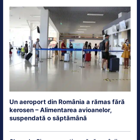
Un aeroport din România a rămas fără
kerosen – Alimentarea avioanelor,
suspendată o săptămână