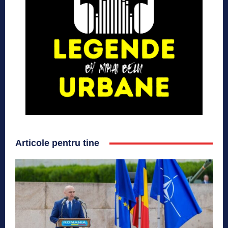
Articole pentru tine