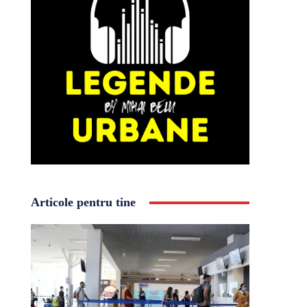
Articole pentru tine