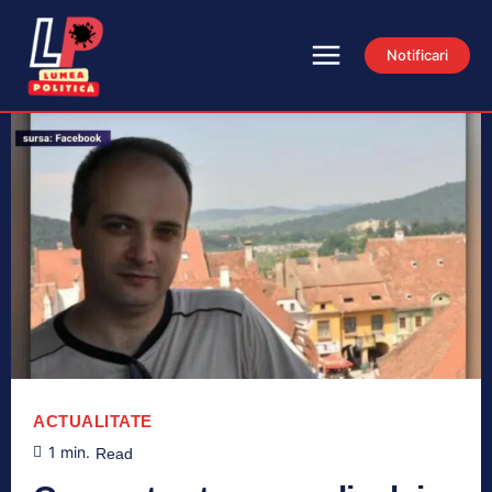
Notificari
ACTUALITATE
1
min.
Read