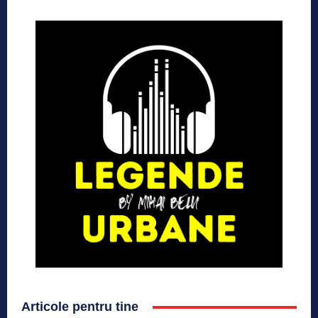
Articole pentru tine