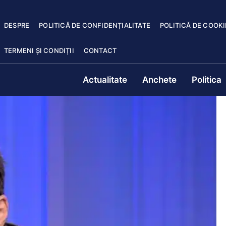
DESPRE
POLITICĂ DE CONFIDENȚIALITATE
POLITICĂ DE COOKI
TERMENI ȘI CONDIȚII
CONTACT
Actualitate
Anchete
Politica