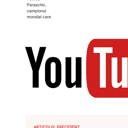
ARTICOLUL PRECEDENT