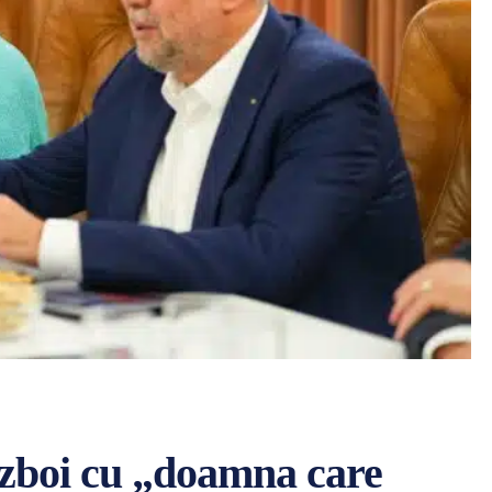
război cu „doamna care