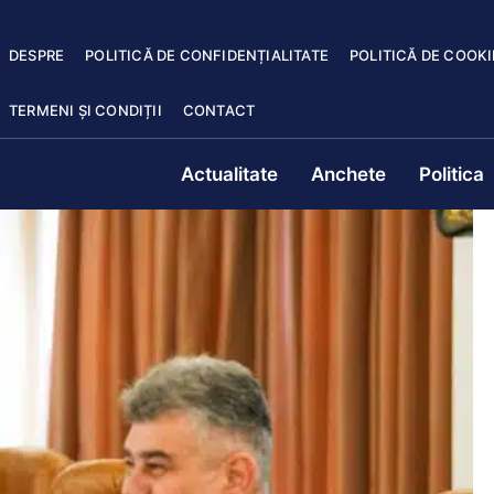
DESPRE
POLITICĂ DE CONFIDENȚIALITATE
POLITICĂ DE COOKI
TERMENI ȘI CONDIȚII
CONTACT
Actualitate
Anchete
Politica