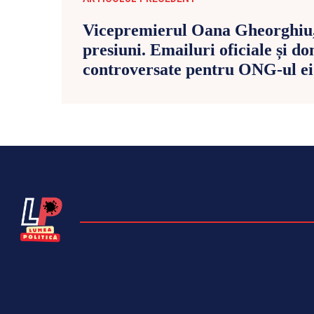
Vicepremierul Oana Gheorghiu,
presiuni. Emailuri oficiale și do
controversate pentru ONG-ul ei