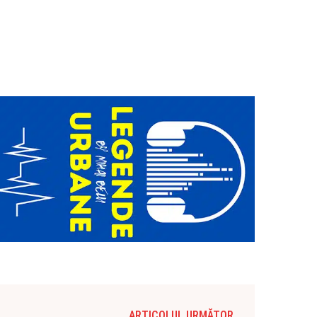
ARTICOLUL URMĂTOR