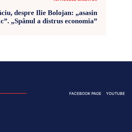
ciu, despre Ilie Bolojan: „asasin
c”. „Spânul a distrus economia”
FACEBOOK PAGE
YOUTUBE