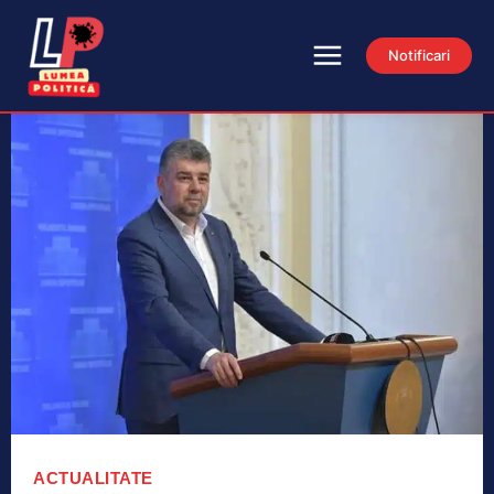
Notificari
ACTUALITATE