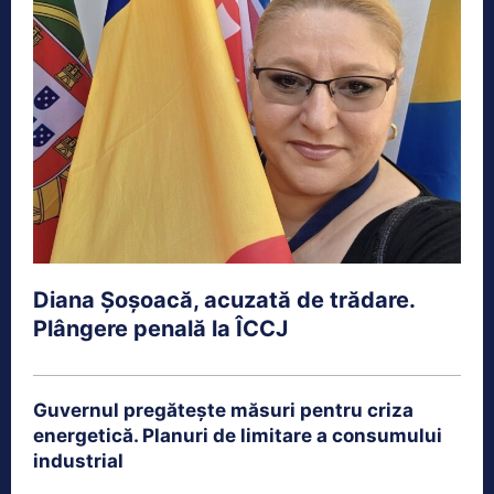
Diana Șoșoacă, acuzată de trădare.
Plângere penală la ÎCCJ
Guvernul pregătește măsuri pentru criza
energetică. Planuri de limitare a consumului
industrial