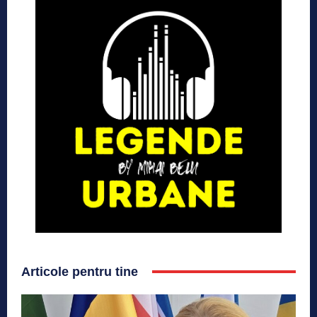
Articole pentru tine