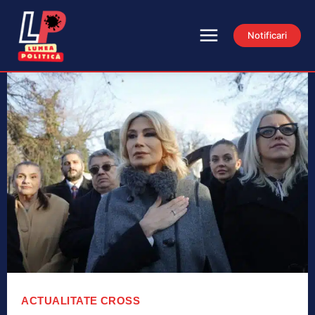
Notificari
ACTUALITATE
CROSS