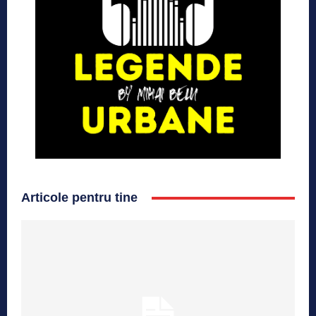
Articole pentru tine