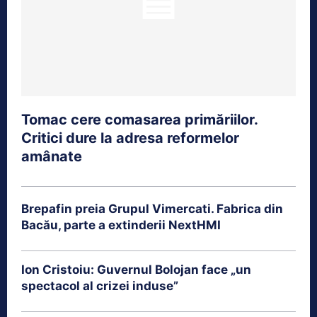
Tomac cere comasarea primăriilor.
Critici dure la adresa reformelor
amânate
Brepafin preia Grupul Vimercati. Fabrica din
Bacău, parte a extinderii NextHMI
Ion Cristoiu: Guvernul Bolojan face „un
spectacol al crizei induse”