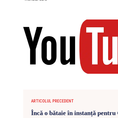
ARTICOLUL PRECEDENT
Încă o bătaie în instanță pentru