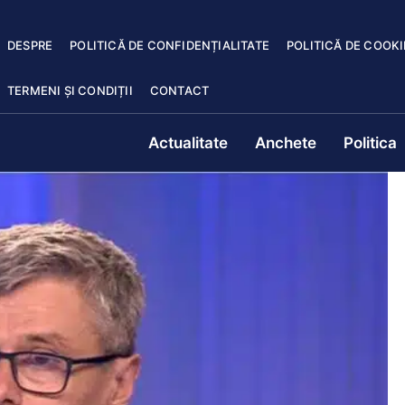
DESPRE
POLITICĂ DE CONFIDENȚIALITATE
POLITICĂ DE COOKI
TERMENI ȘI CONDIȚII
CONTACT
Actualitate
Anchete
Politica