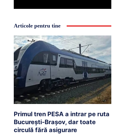
Articole pentru tine
Primul tren PESA a intrar pe ruta
București-Brașov, dar toate
circulă fără asigurare