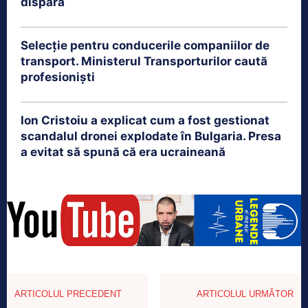
dispară
Selecție pentru conducerile companiilor de
transport. Ministerul Transporturilor caută
profesioniști
Ion Cristoiu a explicat cum a fost gestionat
scandalul dronei explodate în Bulgaria. Presa
a evitat să spună că era ucraineană
ARTICOLUL PRECEDENT
ARTICOLUL URMĂTOR