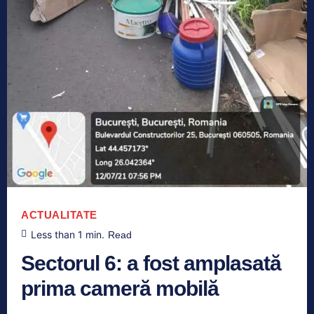
ACTUALITATE
Less than 1
min.
Read
Sectorul 6: a fost amplasată
prima cameră mobilă