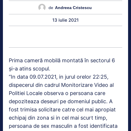
de
Andreea Cristescu
13 iulie 2021
Prima cameră mobilă montată în sectorul 6
și-a atins scopul.
“In data 09.07.2021, in jurul orelor 22:25,
dispecerul din cadrul Monitorizare Video al
Politiei Locale observa o persoana care
depoziteaza deseuri pe domeniul public. A
fost trimisa solicitare catre cel mai apropiat
echipaj din zona si in cel mai scurt timp,
persoana de sex masculin a fost identificata