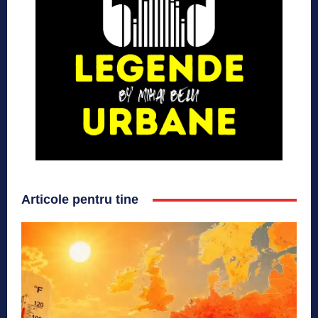
Articole pentru tine