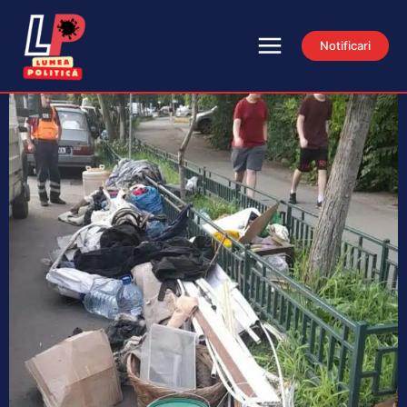
Notificari