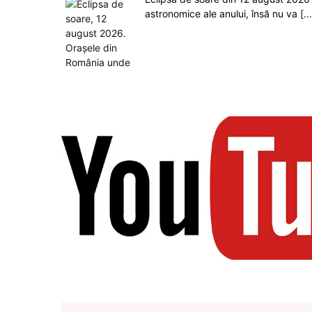
astronomice ale anului, însă nu va
[..