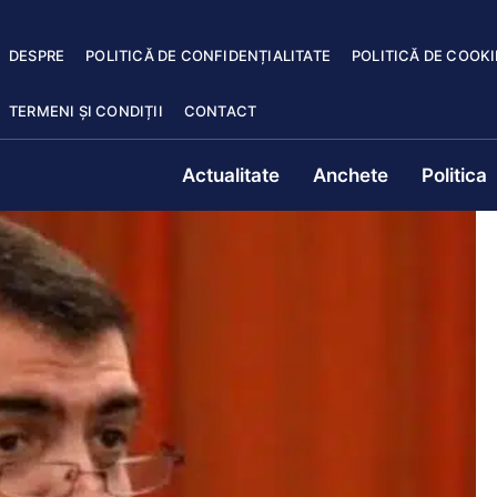
DESPRE
POLITICĂ DE CONFIDENȚIALITATE
POLITICĂ DE COOKI
TERMENI ȘI CONDIȚII
CONTACT
Actualitate
Anchete
Politica