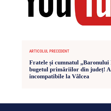
ARTICOLUL PRECEDENT
Fratele și cumnatul „Baronului
bugetul primăriilor din județ! A
incompatibile la Vâlcea