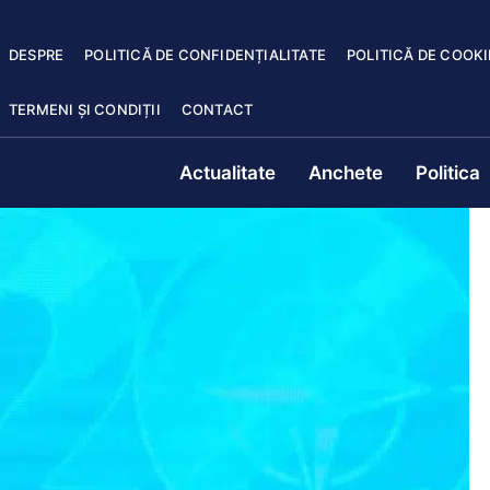
DESPRE
POLITICĂ DE CONFIDENȚIALITATE
POLITICĂ DE COOKI
TERMENI ȘI CONDIȚII
CONTACT
Actualitate
Anchete
Politica