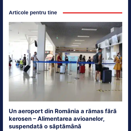
Articole pentru tine
Un aeroport din România a rămas fără
kerosen – Alimentarea avioanelor,
suspendată o săptămână