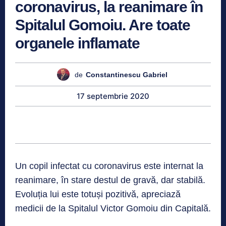
coronavirus, la reanimare în
Spitalul Gomoiu. Are toate
organele inflamate
de
Constantinescu Gabriel
17 septembrie 2020
Un copil infectat cu coronavirus este internat la
reanimare, în stare destul de gravă, dar stabilă.
Evoluția lui este totuși pozitivă, apreciază
medicii de la Spitalul Victor Gomoiu din Capitală.