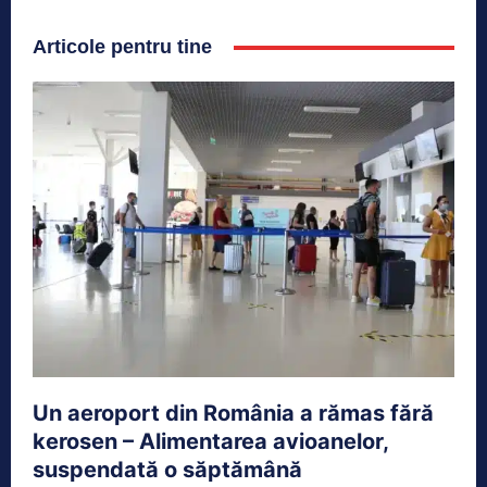
Articole pentru tine
Un aeroport din România a rămas fără
kerosen – Alimentarea avioanelor,
suspendată o săptămână