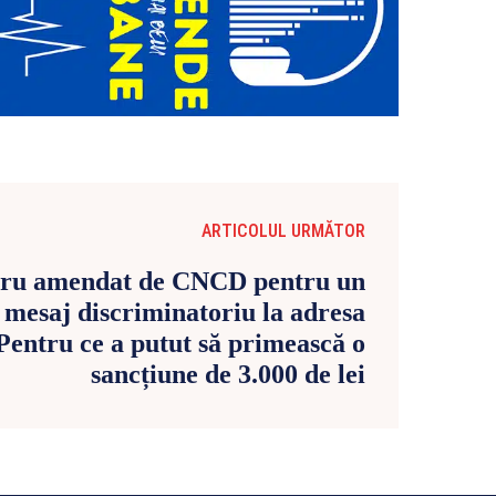
ARTICOLUL URMĂTOR
ru amendat de CNCD pentru un
 mesaj discriminatoriu la adresa
Pentru ce a putut să primească o
sancțiune de 3.000 de lei