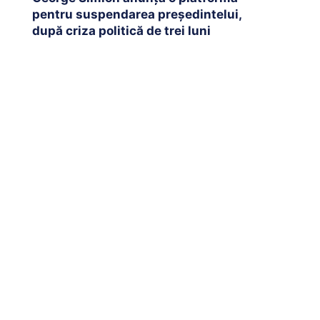
pentru suspendarea președintelui,
după criza politică de trei luni