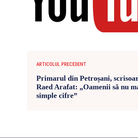
ARTICOLUL PRECEDENT
Primarul din Petroșani, scrisoar
Raed Arafat: „Oamenii să nu mai
simple cifre”