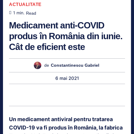
ACTUALITATE
1
min.
Read
Medicament anti-COVID
produs în România din iunie.
Cât de eficient este
de
Constantinescu Gabriel
6 mai 2021
Un medicament antiviral pentru tratarea
COVID-19 va fi produs în România, la fabrica