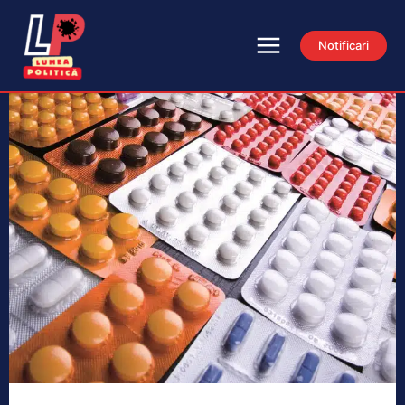
Notificari