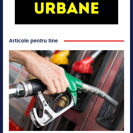
Articole pentru tine