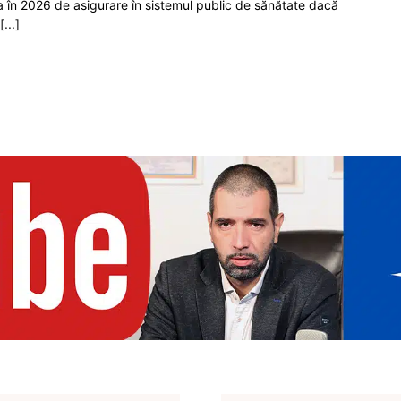
ia în 2026 de asigurare în sistemul public de sănătate dacă
[...]