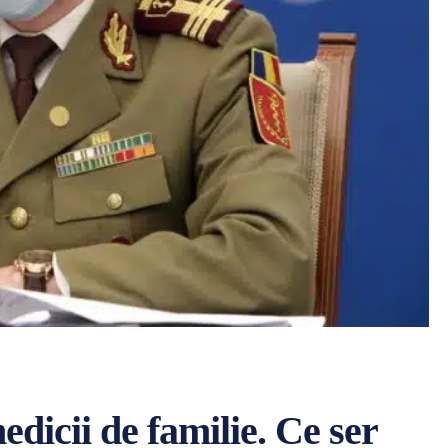
dicii de familie. Ce ser