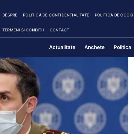
DESPRE
POLITICĂ DE CONFIDENȚIALITATE
POLITICĂ DE COOKI
TERMENI ȘI CONDIȚII
CONTACT
Actualitate
Anchete
Politica