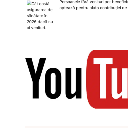
Persoanele fără venituri pot benefic
optează pentru plata contribuției de