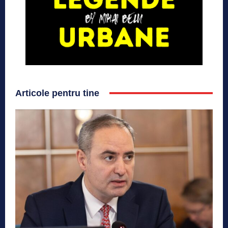
Articole pentru tine