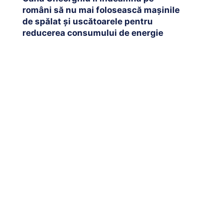
români să nu mai folosească mașinile
de spălat și uscătoarele pentru
reducerea consumului de energie