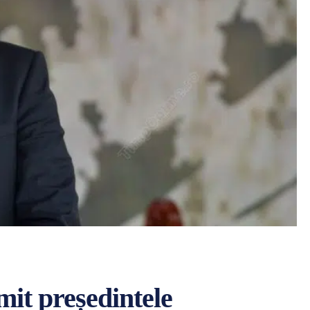
mit președintele