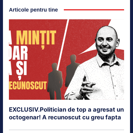
Articole pentru tine
EXCLUSIV.Politician de top a agresat un
octogenar! A recunoscut cu greu fapta