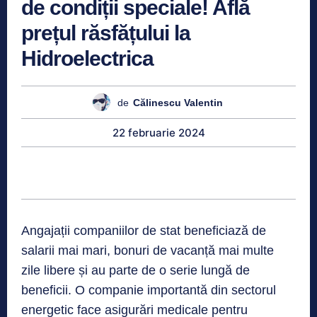
de condiții speciale! Află
prețul răsfățului la
Hidroelectrica
de
Călinescu Valentin
22 februarie 2024
Angajații companiilor de stat beneficiază de
salarii mai mari, bonuri de vacanță mai multe
zile libere și au parte de o serie lungă de
beneficii. O companie importantă din sectorul
energetic face asigurări medicale pentru