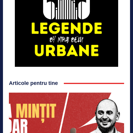
Articole pentru tine