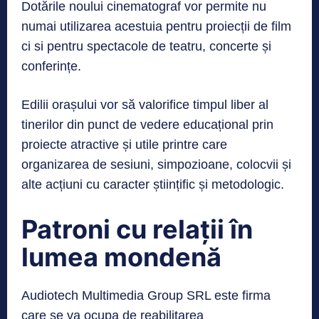
Dotările noului cinematograf vor permite nu
numai utilizarea acestuia pentru proiecții de film
ci si pentru spectacole de teatru, concerte și
conferințe.
Edilii orașului vor să valorifice timpul liber al
tinerilor din punct de vedere educațional prin
proiecte atractive și utile printre care
organizarea de sesiuni, simpozioane, colocvii și
alte acțiuni cu caracter științific și metodologic.
Patroni cu relații în
lumea mondenă
Audiotech Multimedia Group SRL este firma
care se va ocupa de reabilitarea