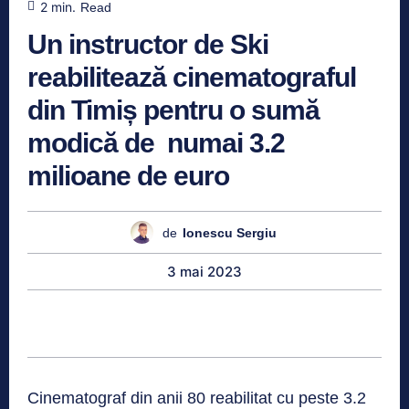
2
min.
Read
Un instructor de Ski
reabilitează cinematograful
din Timiș pentru o sumă
modică de numai 3.2
milioane de euro
de
Ionescu Sergiu
3 mai 2023
Cinematograf din anii 80 reabilitat cu peste 3.2