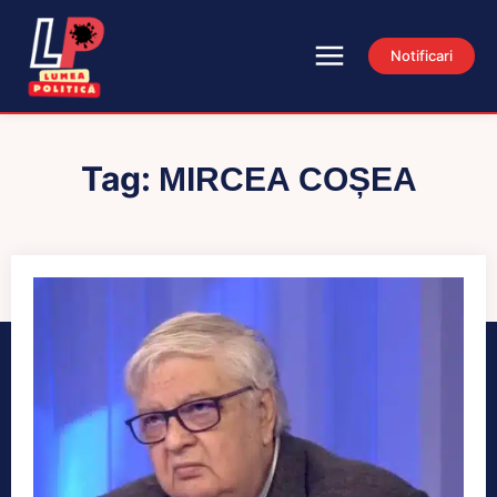
Notificari
Tag:
MIRCEA COȘEA