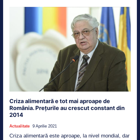
Criza alimentară e tot mai aproape de
România. Prețurile au crescut constant din
2014
Actualitate
9 Aprilie 2021
Criza alimentară este aproape, la nivel mondial, dar