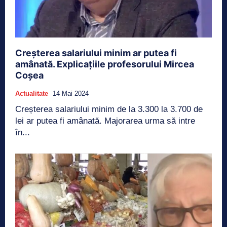
Creșterea salariului minim ar putea fi
amânată. Explicațiile profesorului Mircea
Coșea
Actualitate
14 Mai 2024
Creșterea salariului minim de la 3.300 la 3.700 de
lei ar putea fi amânată. Majorarea urma să intre
în...