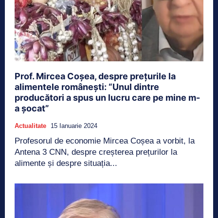
Prof. Mircea Coșea, despre prețurile la
alimentele românești: “Unul dintre
producători a spus un lucru care pe mine m-
a șocat”
Actualitate
15 Ianuarie 2024
Profesorul de economie Mircea Coșea a vorbit, la
Antena 3 CNN, despre creșterea prețurilor la
alimente și despre situația...