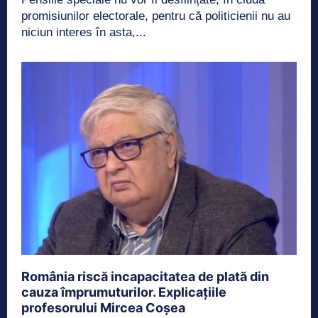
promisiunilor electorale, pentru că politicienii nu au
niciun interes în asta,...
România riscă incapacitatea de plată din
cauza împrumuturilor. Explicațiile
profesorului Mircea Coșea