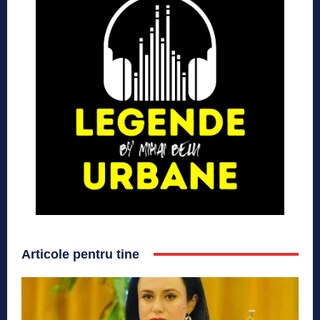
Articole pentru tine