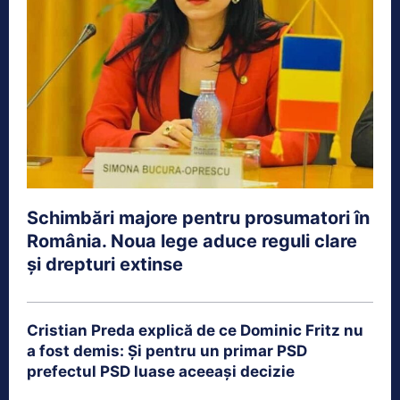
Schimbări majore pentru prosumatori în
România. Noua lege aduce reguli clare
și drepturi extinse
Cristian Preda explică de ce Dominic Fritz nu
a fost demis: Și pentru un primar PSD
prefectul PSD luase aceeași decizie