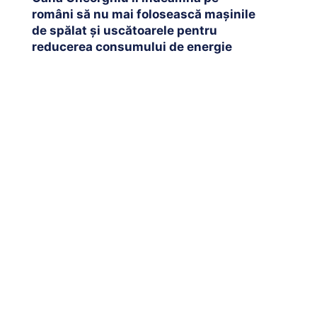
români să nu mai folosească mașinile
de spălat și uscătoarele pentru
reducerea consumului de energie