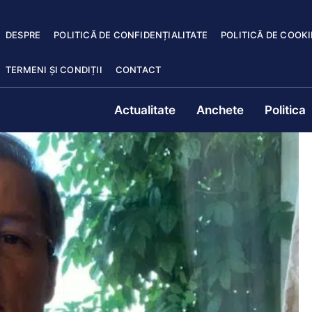
DESPRE
POLITICĂ DE CONFIDENȚIALITATE
POLITICĂ DE COOKI
TERMENI ȘI CONDIȚII
CONTACT
Actualitate
Anchete
Politica