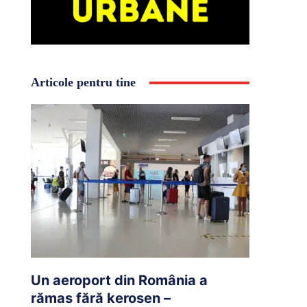
Articole pentru tine
Un aeroport din România a
rămas fără kerosen –