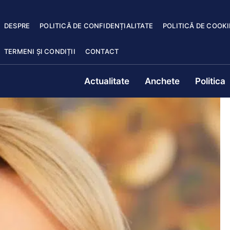
DESPRE
POLITICĂ DE CONFIDENȚIALITATE
POLITICĂ DE COOKI
TERMENI ȘI CONDIȚII
CONTACT
Actualitate
Anchete
Politica