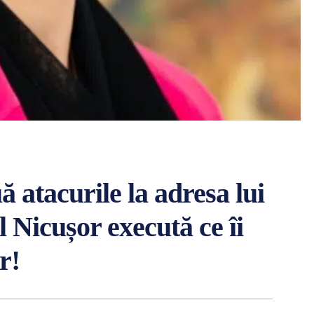
 atacurile la adresa lui
Nicușor execută ce îi
r!