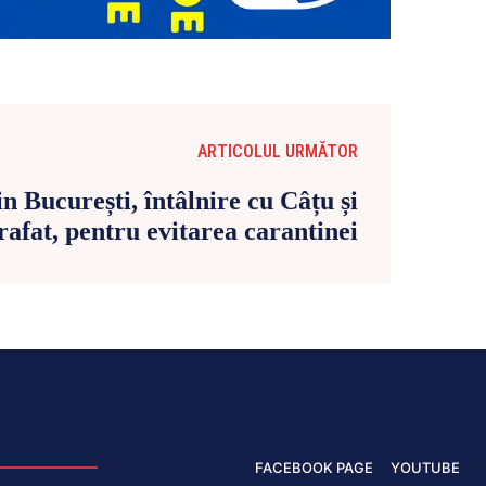
ARTICOLUL URMĂTOR
n București, întâlnire cu Câțu și
rafat, pentru evitarea carantinei
FACEBOOK PAGE
YOUTUBE