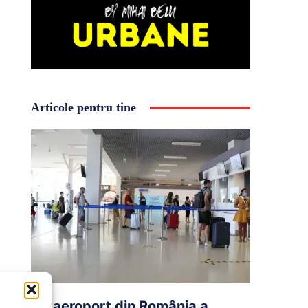
Articole pentru tine
Un aeroport din România a