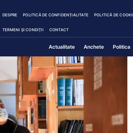
DESPRE
POLITICĂ DE CONFIDENȚIALITATE
POLITICĂ DE COOKI
TERMENI ȘI CONDIȚII
CONTACT
Actualitate
Anchete
Politica