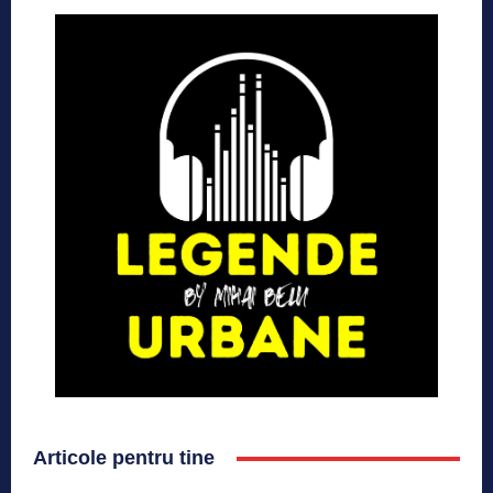
Articole pentru tine