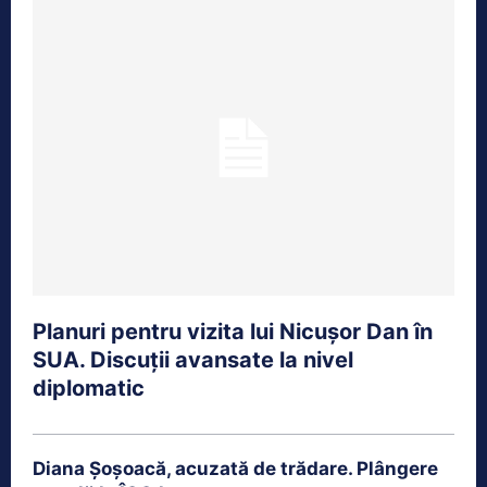
Planuri pentru vizita lui Nicușor Dan în
SUA. Discuții avansate la nivel
diplomatic
Diana Șoșoacă, acuzată de trădare. Plângere