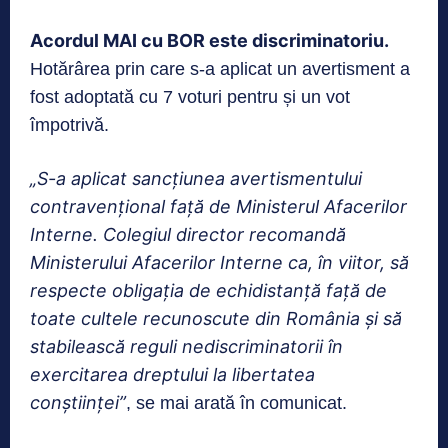
Acordul MAI cu BOR este discriminatoriu.
Hotărârea prin care s-a aplicat un avertisment a
fost adoptată cu 7 voturi pentru și un vot
împotrivă.
„S-a aplicat sancțiunea avertismentului
contravențional față de Ministerul Afacerilor
Interne. Colegiul director recomandă
Ministerului Afacerilor Interne ca, în viitor, să
respecte obligația de echidistanță față de
toate cultele recunoscute din România și să
stabilească reguli nediscriminatorii în
exercitarea dreptului la libertatea
conștiinței”
, se mai arată în comunicat.