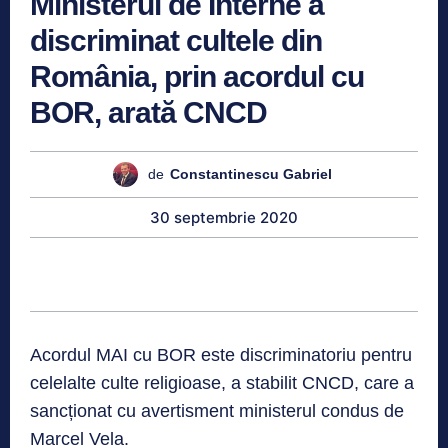
Ministerul de Interne a
discriminat cultele din
România, prin acordul cu
BOR, arată CNCD
de
Constantinescu Gabriel
30 septembrie 2020
Acordul MAI cu BOR este discriminatoriu pentru
celelalte culte religioase, a stabilit CNCD, care a
sancționat cu avertisment ministerul condus de
Marcel Vela.