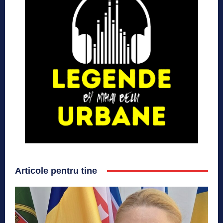
Articole pentru tine