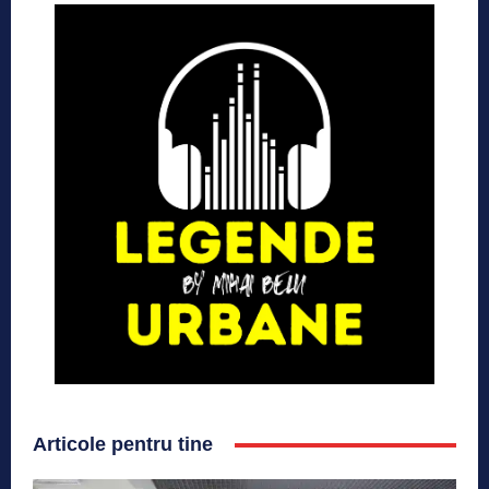
Articole pentru tine