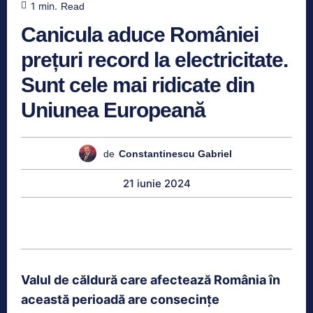
1
min.
Read
Canicula aduce României
prețuri record la electricitate.
Sunt cele mai ridicate din
Uniunea Europeană
de
Constantinescu Gabriel
21 iunie 2024
Valul de căldură care afectează România în
această perioadă are consecințe