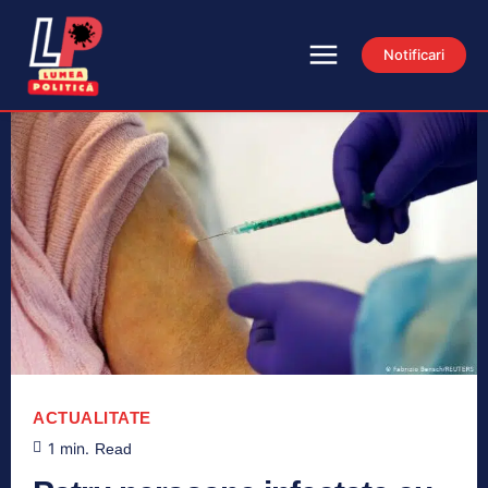
Notificari
ACTUALITATE
1
min.
Read