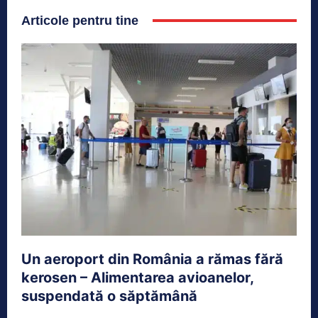
Articole pentru tine
Un aeroport din România a rămas fără
kerosen – Alimentarea avioanelor,
suspendată o săptămână