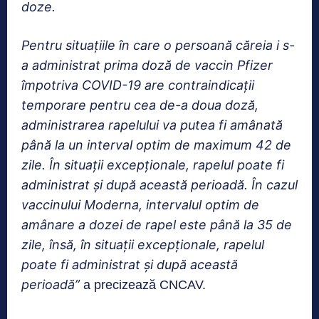
doze.
Pentru situațiile în care o persoană căreia i s-
a administrat prima doză de vaccin Pfizer
împotriva COVID-19 are contraindicații
temporare pentru cea de-a doua doză,
administrarea rapelului va putea fi amânată
până la un interval optim de maximum 42 de
zile. În situații excepționale, rapelul poate fi
administrat și după această perioadă. În cazul
vaccinului Moderna, intervalul optim de
amânare a dozei de rapel este până la 35 de
zile, însă, în situații excepționale, rapelul
poate fi administrat și după această
perioadă
”
a precizează CNCAV.