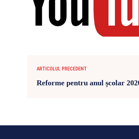
ARTICOLUL PRECEDENT
Reforme pentru anul școlar 202