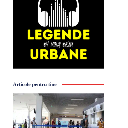
Articole pentru tine