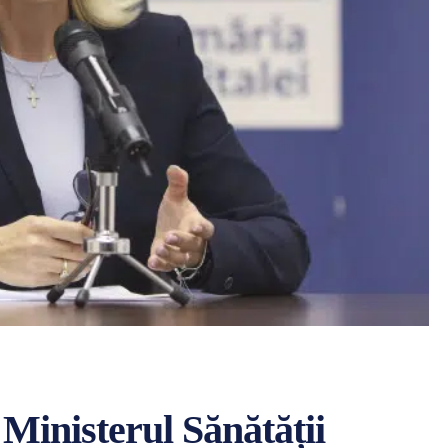
 Ministerul Sănătății