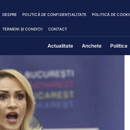
DESPRE
POLITICĂ DE CONFIDENȚIALITATE
POLITICĂ DE COOKI
TERMENI ȘI CONDIȚII
CONTACT
Actualitate
Anchete
Politica