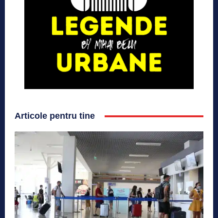
Articole pentru tine