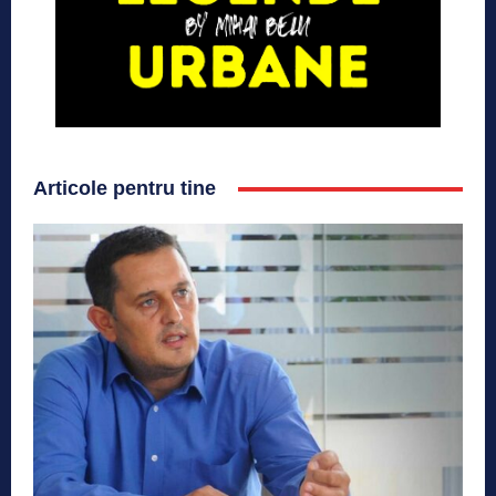
Articole pentru tine