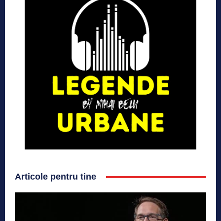
Articole pentru tine