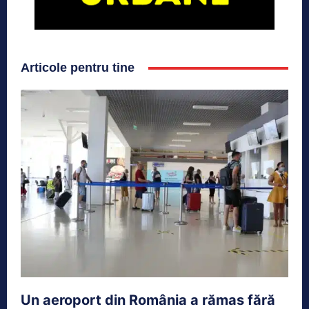
Articole pentru tine
Un aeroport din România a rămas fără