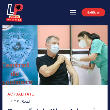
Notificari
ACTUALITATE
1
min.
Read