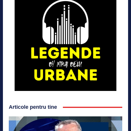
Articole pentru tine