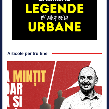
Articole pentru tine