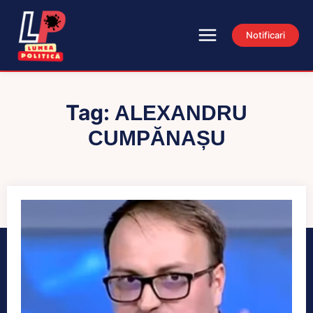
Notificari
Tag:
ALEXANDRU
CUMPĂNAȘU