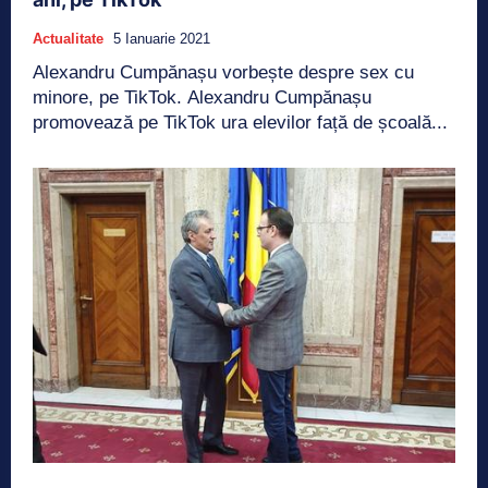
Actualitate
5 Ianuarie 2021
Alexandru Cumpănașu vorbește despre sex cu
minore, pe TikTok. Alexandru Cumpănașu
promovează pe TikTok ura elevilor față de școală...