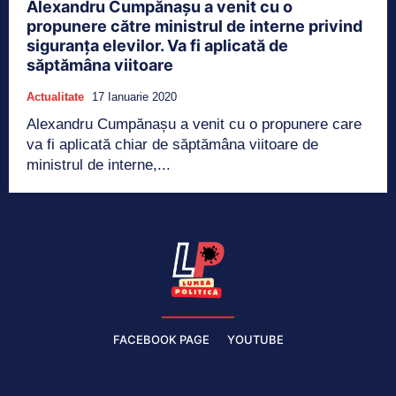
Alexandru Cumpănașu a venit cu o
propunere către ministrul de interne privind
siguranța elevilor. Va fi aplicată de
săptămâna viitoare
Actualitate
17 Ianuarie 2020
Alexandru Cumpănașu a venit cu o propunere care
va fi aplicată chiar de săptămâna viitoare de
ministrul de interne,...
FACEBOOK PAGE
YOUTUBE