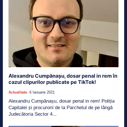
Alexandru Cumpănașu, dosar penal in rem în
cazul clipurilor publicate pe TikTok!
Actualitate
6 Ianuarie 2021
Alexandru Cumpănașu, dosar penal in rem! Poliția
Capitalei și procurorii de la Parchetul de pe lângă
Judecătoria Sector 4...