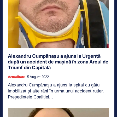
Alexandru Cumpănașu a ajuns la Urgență
după un accident de mașină în zona Arcul de
Triumf din Capitală
Actualitate
5 August 2022
Alexandru Cumpănașu a ajuns la spital cu gâtul
imobilizat şi alte răni în urma unui accident rutier.
Președintele Coaliției...