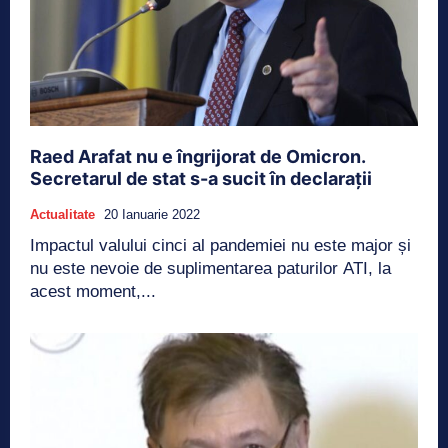
Raed Arafat nu e îngrijorat de Omicron.
Secretarul de stat s-a sucit în declarații
Actualitate
20 Ianuarie 2022
Impactul valului cinci al pandemiei nu este major și
nu este nevoie de suplimentarea paturilor ATI, la
acest moment,...