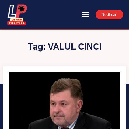
Notificari
Tag:
VALUL CINCI