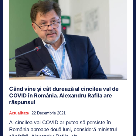
Când vine și cât durează al cincilea val de
COVID în România. Alexandru Rafila are
răspunsul
Actualitate
22 Decembrie 2021
Al cincilea val COVID ar putea să persiste în
România aproape două luni, consideră ministrul