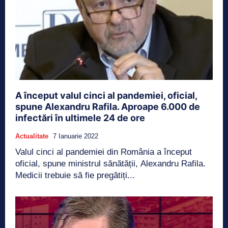
A început valul cinci al pandemiei, oficial,
spune Alexandru Rafila. Aproape 6.000 de
infectări în ultimele 24 de ore
Actualitate
7 Ianuarie 2022
Valul cinci al pandemiei din România a început
oficial, spune ministrul sănătății, Alexandru Rafila.
Medicii trebuie să fie pregătiți...