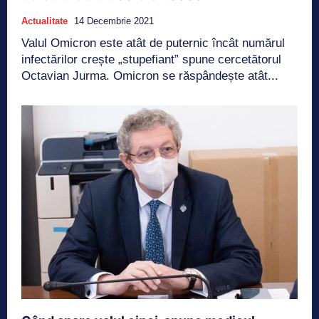
Actualitate
14 Decembrie 2021
Valul Omicron este atât de puternic încât numărul
infectărilor crește „stupefiant” spune cercetătorul
Octavian Jurma. Omicron se răspândește atât...