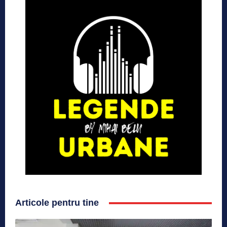
Articole pentru tine