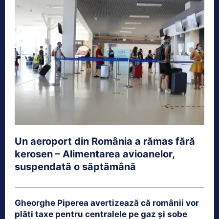
Un aeroport din România a rămas fără
kerosen – Alimentarea avioanelor,
suspendată o săptămână
Gheorghe Piperea avertizează că românii vor
plăti taxe pentru centralele pe gaz și sobe