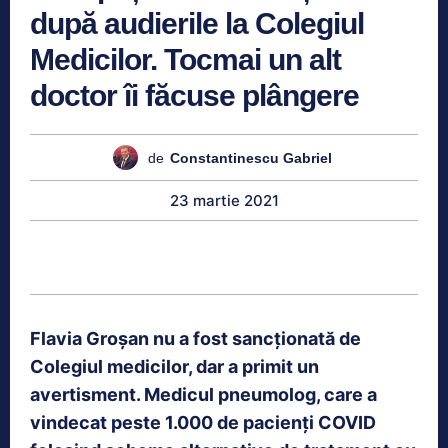
după audierile la Colegiul
Medicilor. Tocmai un alt
doctor îi făcuse plângere
de
Constantinescu Gabriel
23 martie 2021
Flavia Groșan nu a fost sancționată de
Colegiul medicilor, dar a primit un
avertisment. Medicul pneumolog, care a
vindecat peste 1.000 de pacienți COVID