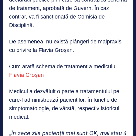
de tratament, aprobată de Guvern. În caz
contrar, va fi sancționată de Comisia de
Disciplină.
De asemenea, nu există plângeri de malpraxis
cu privire la Flavia Groșan.
Cum arată schema de tratament a medicului
Flavia Groșan
Medicul a dezvăluit o parte a tratamentului pe
care-l administrează pacienților, în funcție de
simptomatologie, de vârstă, respectiv istoricul
medical.
„În zece zile pacienții mei sunt OK, mai stau 4