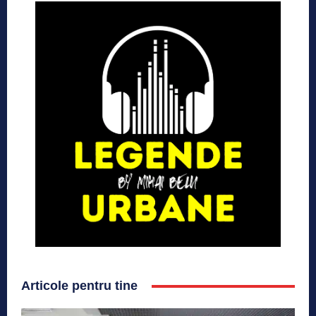
Articole pentru tine