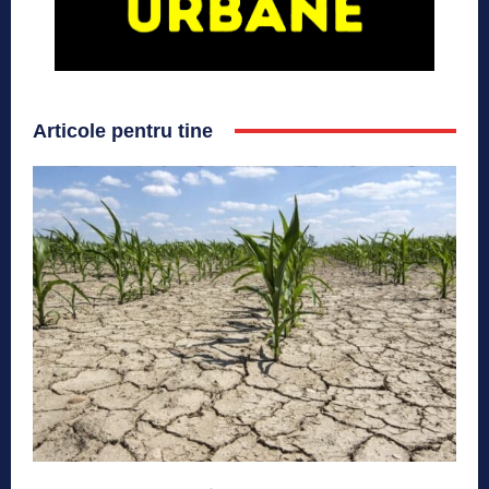
Articole pentru tine