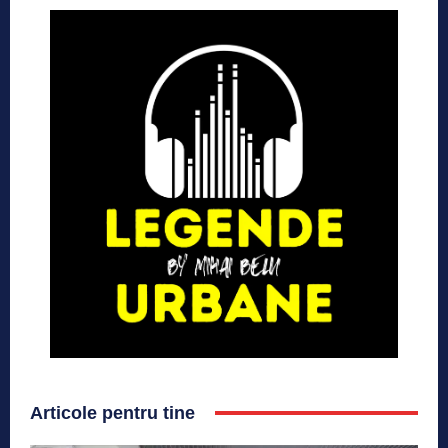
Articole pentru tine