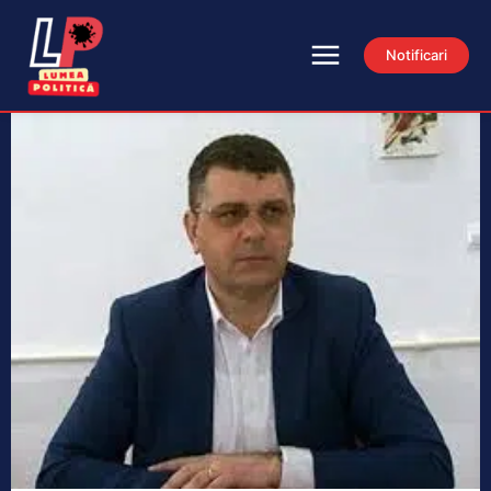
Notificari