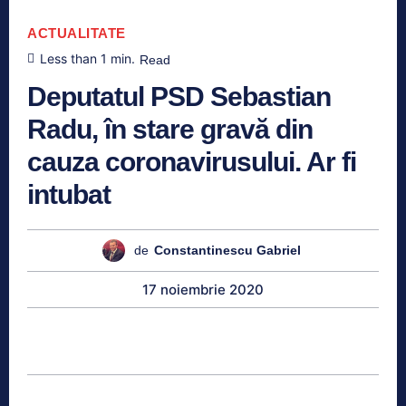
ACTUALITATE
Less than 1
min.
Read
Deputatul PSD Sebastian
Radu, în stare gravă din
cauza coronavirusului. Ar fi
intubat
de
Constantinescu Gabriel
17 noiembrie 2020