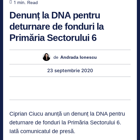
1
min.
Read
Denunț la DNA pentru
deturnare de fonduri la
Primăria Sectorului 6
de
Andrada Ionescu
23 septembrie 2020
Ciprian Ciucu anunță un denunț la DNA pentru
deturnare de fonduri la Primăria Sectorului 6.
Iată comunicatul de presă.