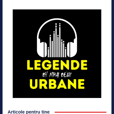
Articole pentru tine