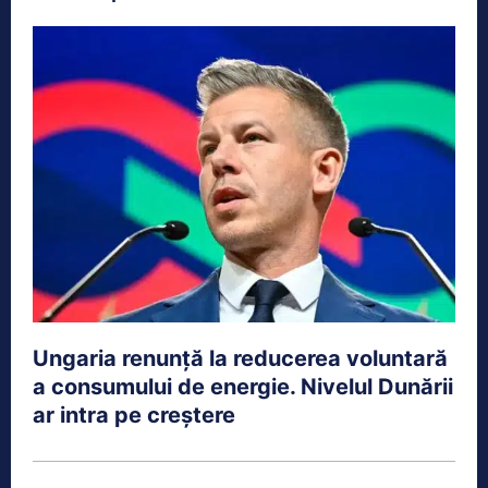
Ungaria renunță la reducerea voluntară
a consumului de energie. Nivelul Dunării
ar intra pe creștere