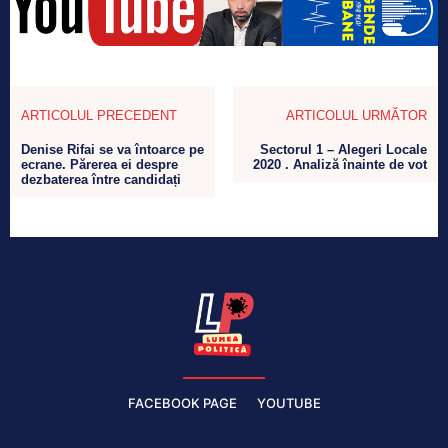
ARTICOLUL PRECEDENT
ARTICOLUL URMĂTOR
Denise Rifai se va întoarce pe
Sectorul 1 – Alegeri Locale
ecrane. Părerea ei despre
2020 . Analiză înainte de vot
dezbaterea între candidați
FACEBOOK PAGE
YOUTUBE