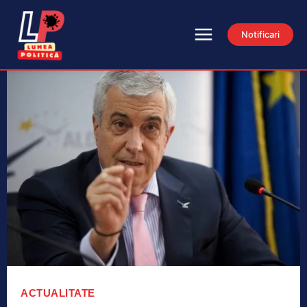
Notificari
ACTUALITATE