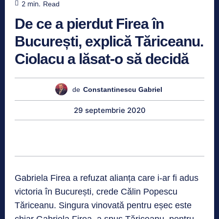
2
min.
Read
De ce a pierdut Firea în
București, explică Tăriceanu.
Ciolacu a lăsat-o să decidă
de
Constantinescu Gabriel
29 septembrie 2020
Gabriela Firea a refuzat alianța care i-ar fi adus
victoria în București, crede Călin Popescu
Tăriceanu. Singura vinovată pentru eșec este