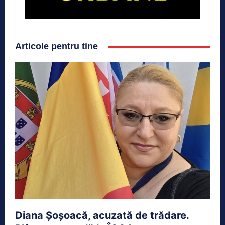
Articole pentru tine
Diana Șoșoacă, acuzată de trădare.